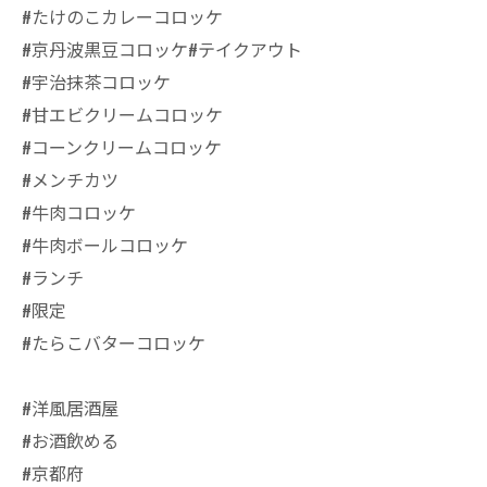
#たけのこカレーコロッケ
#京丹波黒豆コロッケ#テイクアウト
#宇治抹茶コロッケ
#甘エビクリームコロッケ
#コーンクリームコロッケ
#メンチカツ
#牛肉コロッケ
#牛肉ボールコロッケ
#ランチ
#限定
#たらこバターコロッケ
#洋風居酒屋
#お酒飲める
#京都府