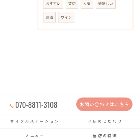
おすすめ
貸切
人気
美味しい
お酒
ワイン
070-8811-3108
お問い合わせはこちら
サイクルステーション
当店のこだわり
メニュー
当店の特徴