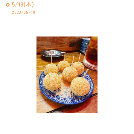
5/18(木)
2023/05/18