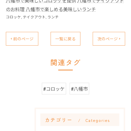
八幡市で美味しいコロッケを提供
八幡市でテイクアウト
のお料理
八幡市で楽しめる美味しいランチ
コロッケ
テイクアウト
ランチ
< 前のページ
一覧に戻る
次のページ >
関連タグ
#コロッケ
#八幡市
カテゴリー
Categories