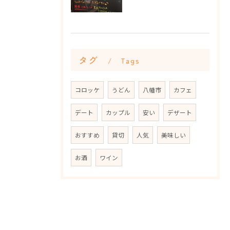
タグ
Tags
コロッケ
うどん
八幡市
カフェ
デート
カップル
安い
デザート
おすすめ
貸切
人気
美味しい
お酒
ワイン