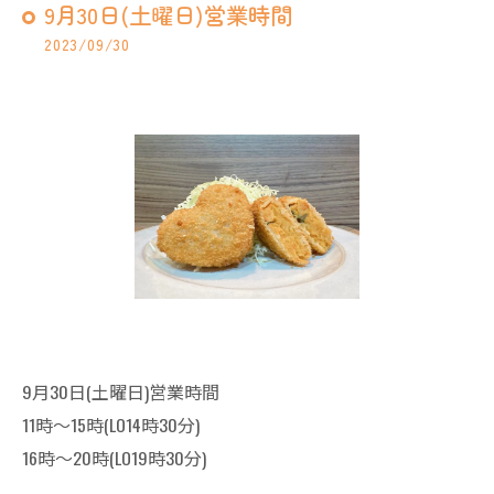
9月30日(土曜日)営業時間
2023/09/30
9月30日(土曜日)営業時間
11時～15時(LO14時30分)
16時～20時(LO19時30分)