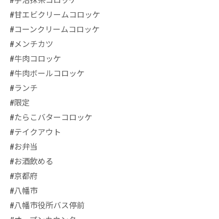
#甘エビクリームコロッケ
#コーンクリームコロッケ
#メンチカツ
#牛肉コロッケ
#牛肉ボールコロッケ
#ランチ
#限定
#たらこバターコロッケ
#テイクアウト
#お弁当
#お酒飲める
#京都府
#八幡市
#八幡市役所バス停前