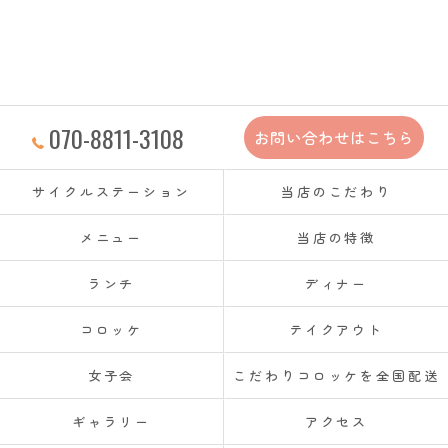
070-8811-3108
お問い合わせはこちら
サイクルステーション
当店のこだわり
メニュー
当店の特徴
ランチ
ディナー
コロッケ
テイクアウト
女子会
こだわりコロッケを全国配送
ギャラリー
アクセス