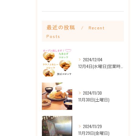
最近の投稿
Recent
Posts
2024/12/04
12月4日(水曜日)営業時間
2024/11/30
11月30日(土曜日)
2024/11/29
11月29日(金曜日)