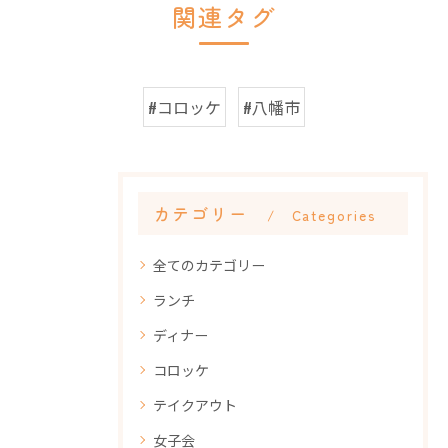
関連タグ
#コロッケ
#八幡市
カテゴリー
Categories
全てのカテゴリー
ランチ
ディナー
コロッケ
テイクアウト
女子会