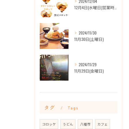
2024/12/04
12月4日(水曜日)営業時間
2024/11/30
11月30日(土曜日)
2024/11/29
11月29日(金曜日)
タグ
Tags
コロッケ
うどん
八幡市
カフェ