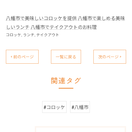
八幡市で美味しいコロッケを提供
八幡市で楽しめる美味
しいランチ
八幡市でテイクアウトのお料理
コロッケ
ランチ
テイクアウト
< 前のページ
一覧に戻る
次のページ >
関連タグ
#コロッケ
#八幡市