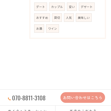
デート
カップル
安い
デザート
おすすめ
貸切
人気
美味しい
お酒
ワイン
070-8811-3108
お問い合わせはこちら
サイクルステーション
当店のこだわり