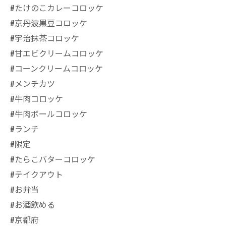
#たけのこカレーコロッケ
#京丹波黒豆コロッケ
#宇治抹茶コロッケ
#甘エビクリームコロッケ
#コーンクリームコロッケ
#メンチカツ
#牛肉コロッケ
#牛肉ボールコロッケ
#ランチ
#限定
#たらこバターコロッケ
#テイクアウト
#お弁当
#お酒飲める
#京都府