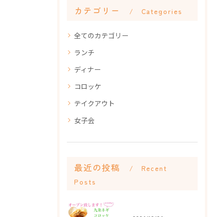
カテゴリー
Categories
全てのカテゴリー
ランチ
ディナー
コロッケ
テイクアウト
女子会
最近の投稿
Recent
Posts