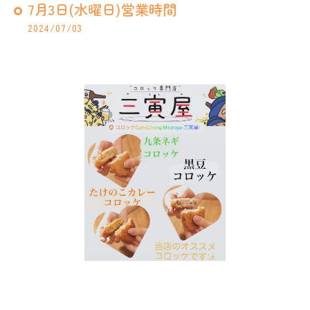
7月3日(水曜日)営業時間
2024/07/03