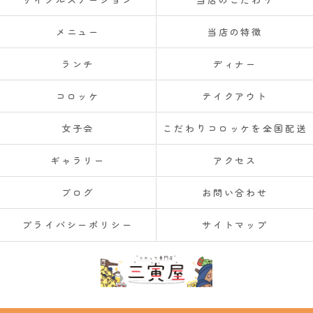
メニュー
当店の特徴
ランチ
ディナー
コロッケ
テイクアウト
女子会
こだわりコロッケを全国配送
ギャラリー
アクセス
ブログ
お問い合わせ
プライバシーポリシー
サイトマップ