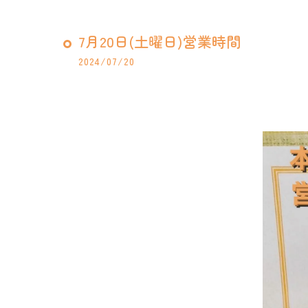
7月20日(土曜日)営業時間
2024/07/20