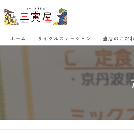
ホーム
サイクルステーション
当店のこだ