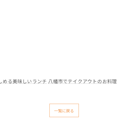
しめる美味しいランチ
八幡市でテイクアウトのお料理
一覧に戻る