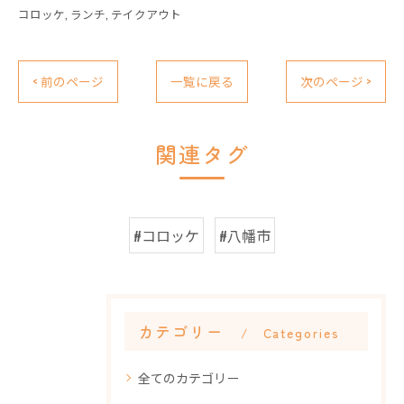
コロッケ
ランチ
テイクアウト
< 前のページ
一覧に戻る
次のページ >
関連タグ
#コロッケ
#八幡市
カテゴリー
Categories
全てのカテゴリー