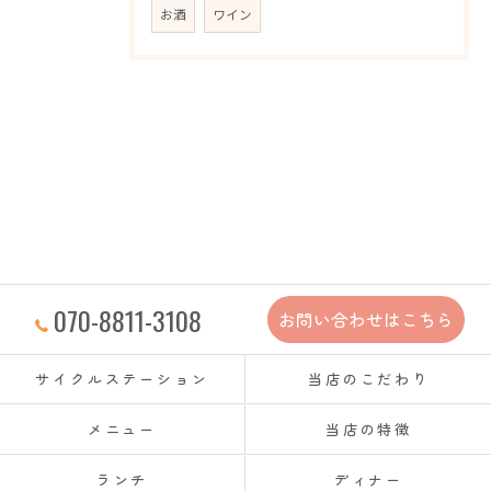
お酒
ワイン
070-8811-3108
お問い合わせはこちら
サイクルステーション
当店のこだわり
メニュー
当店の特徴
ランチ
ディナー