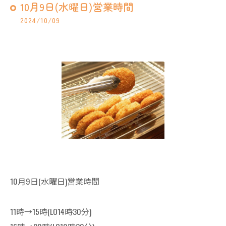
10月9日(水曜日)営業時間
2024/10/09
10月9日(水曜日)営業時間
11時→15時(LO14時30分)