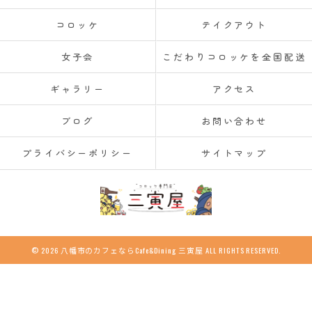
コロッケ
テイクアウト
女子会
こだわりコロッケを全国配送
ギャラリー
アクセス
ブログ
お問い合わせ
プライバシーポリシー
サイトマップ
© 2026 八幡市のカフェならCafe&Dining 三寅屋 ALL RIGHTS RESERVED.