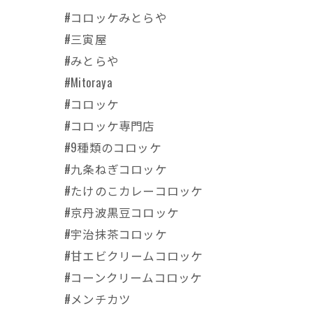
#コロッケみとらや
#三寅屋
#みとらや
#Mitoraya
#コロッケ
#コロッケ専門店
#9種類のコロッケ
#九条ねぎコロッケ
#たけのこカレーコロッケ
#京丹波黒豆コロッケ
#宇治抹茶コロッケ
#甘エビクリームコロッケ
#コーンクリームコロッケ
#メンチカツ