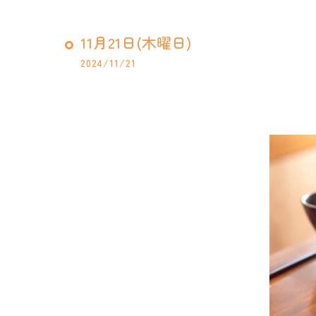
11月21日(木曜日)
2024/11/21