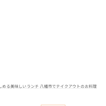
しめる美味しいランチ
八幡市でテイクアウトのお料理