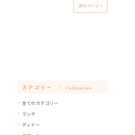
次のページ >
カテゴリー
Categories
全てのカテゴリー
ランチ
ディナー