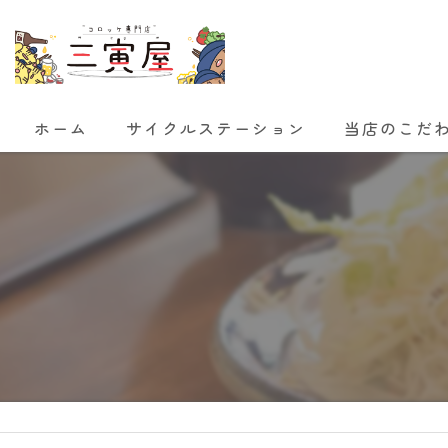
ホーム
サイクルステーション
当店のこだ