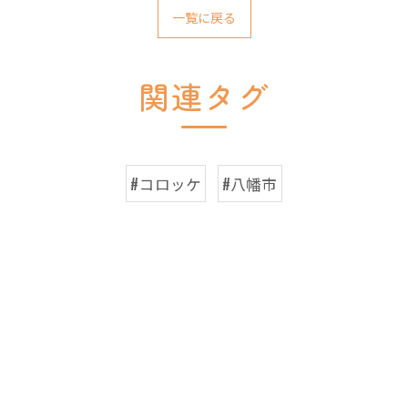
一覧に戻る
関連タグ
#コロッケ
#八幡市